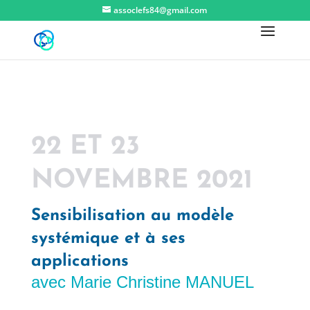
assoclefs84@gmail.com
22 ET 23
NOVEMBRE 2021
Sensibilisation au modèle
systémique et à ses
applications
avec Marie Christine MANUEL