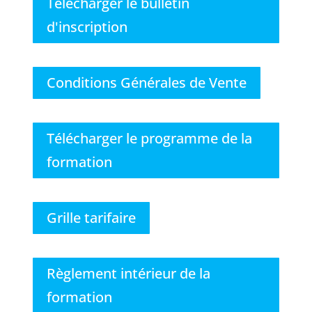
Télécharger le bulletin
d'inscription
Conditions Générales de Vente
Télécharger le programme de la
formation
Grille tarifaire
Règlement intérieur de la
formation