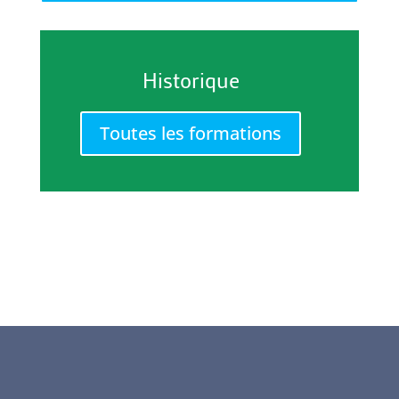
Historique
Toutes les formations