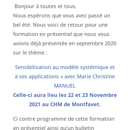
Bonjour à toutes et tous,
Nous espérons que vous avez passé un
bel été. Nous voici de retour pour une
formation en présentiel que nous vous
avions déjà présentée en septembre 2020
sur le thème :
Sensibilisation au modèle systémique et
à ses applications » avec Marie Christine
MANUEL
Celle-ci aura lieu les 22 et 23 Novembre
2021 au CHM de Montfavet.
Ci contre programme de cette formation
en présentiel ainsi qu’un bulletin