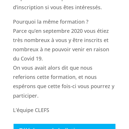
d’inscription si vous êtes intéressés.
Pourquoi la même formation ?
Parce qu’en septembre 2020 vous étiez
très nombreux à vous y être inscrits et
nombreux à ne pouvoir venir en raison
du Covid 19.
On vous avait alors dit que nous
referions cette formation, et nous
espérons que cette fois-ci vous pourrez y
participer.
L’équipe CLEFS